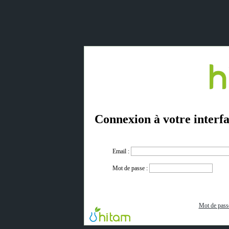
Connexion à votre interfa
Email :
Mot de passe :
Mot de pass